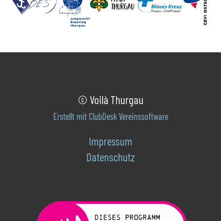
© Voilà Thurgau
Erstellt mit ClubDesk Vereinssoftware
Impressum
Datenschutz