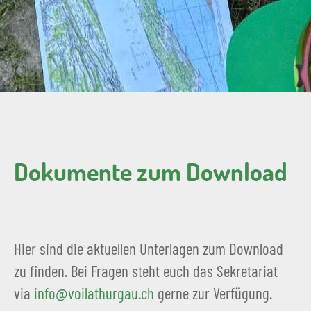
Dokumente zum Download
Hier sind die aktuellen Unterlagen zum Download
zu finden. Bei Fragen steht euch das Sekretariat
via
info@voilathurgau.ch
gerne zur Verfügung.