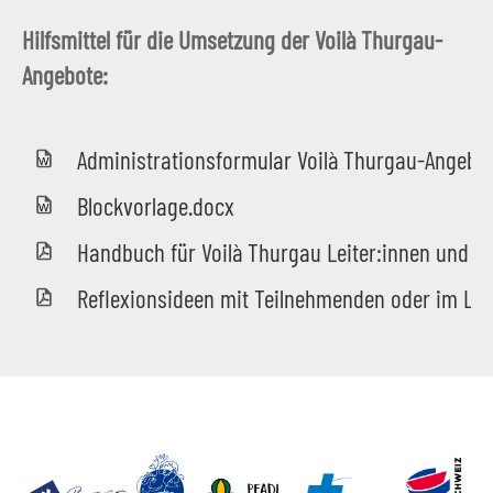
Hilfsmittel für die Umsetzung der Voilà Thurgau-
Angebote:
Administrationsformular Voilà Thurgau-Angebo
Blockvorlage.docx
Handbuch für Voilà Thurgau Leiter:innen und C
Reflexionsideen mit Teilnehmenden oder im Le